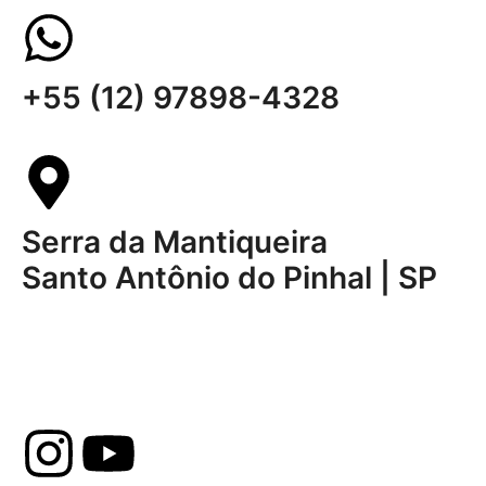
+55 (12) 97898-4328
Serra da Mantiqueira
Santo Antônio do Pinhal | SP